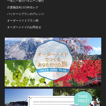
一生に一度のハネムーン旅行
介護施設向けの外出レク
パッケージプランのアレンジ
オーダーメイドプラン例
オーダーメイドのお問合せ