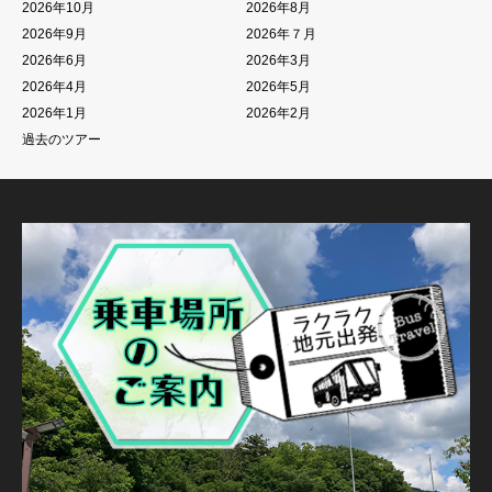
2026年10月
2026年8月
2026年9月
2026年７月
2026年6月
2026年3月
2026年4月
2026年5月
2026年1月
2026年2月
過去のツアー