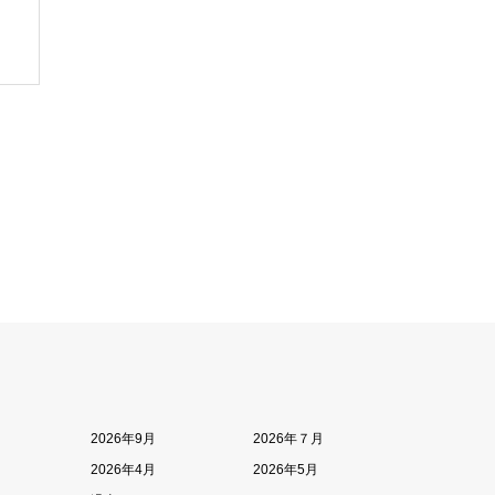
2026年9月
2026年７月
2026年4月
2026年5月