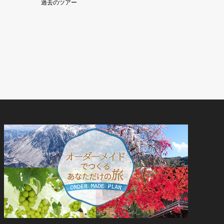
過去のツアー