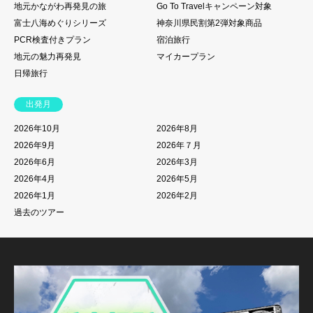
地元かながわ再発見の旅
Go To Travelキャンペーン対象
富士八海めぐりシリーズ
神奈川県民割第2弾対象商品
PCR検査付きプラン
宿泊旅行
地元の魅力再発見
マイカープラン
日帰旅行
出発月
2026年10月
2026年8月
2026年9月
2026年７月
2026年6月
2026年3月
2026年4月
2026年5月
2026年1月
2026年2月
過去のツアー